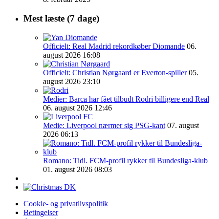
Mest læste (7 dage)
Officielt: Real Madrid rekordkøber Diomande
06.
august 2026 16:08
Officielt: Christian Nørgaard er Everton-spiller
05.
august 2026 23:10
Medier: Barca har fået tilbudt Rodri billigere end Real
06. august 2026 12:46
Medie: Liverpool nærmer sig PSG-kant
07. august
2026 06:13
Romano: Tidl. FCM-profil rykker til Bundesliga-klub
01. august 2026 08:03
Cookie- og privatlivspolitik
Betingelser