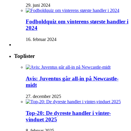
29. juni 2024
Fodboldquiz om vinterens største handler i
2024
16. februar 2024
Toplister
Avis: Juventus går all-in på Newcastle-
midt
27. december 2025
Top-20: De dyreste handler i vinter-
vinduet 2025
8. februar 2025