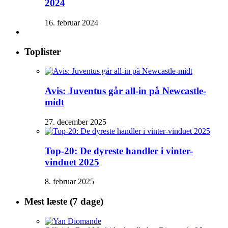
2024
16. februar 2024
Toplister
Avis: Juventus går all-in på Newcastle-
midt
27. december 2025
Top-20: De dyreste handler i vinter-
vinduet 2025
8. februar 2025
Mest læste (7 dage)