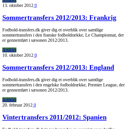
Artikler
13. oktober 2012
0
Sommertransfers 2012/2013: Frankrig
Fodbold-transfers.dk giver dig et overblik over samtlige
sommertransfers i den franske fodboldrække, Le Championnat, der
er gennemført i sæsonen 2012/2013.
Artikler
10. oktober 2012
0
Sommertransfers 2012/2013: England
Fodbold-transfers.dk giver dig et overblik over samtlige
sommertransfers i den engelske fodboldrække, Premier League, der
er gennemført i sæsonen 2012/2013.
Artikler
20. februar 2012
0
Vintertransfers 2011/2012: Spanien