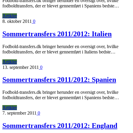
Fodbold-transfers.dk bringer herunder en oversigt over, hvilke
fodboldtransfers, der er blevet gennemført i Spaniens bedste…
Artikler
8. oktober 2011
0
Sommertransfers 2011/2012: Italien
Fodbold-transfers.dk bringer herunder en oversigt over, hvilke
fodboldtransfers, der er blevet gennemført i Italiens bedste…
Artikler
13. september 2011
0
Sommertransfers 2011/2012: Spanien
Fodbold-transfers.dk bringer herunder en oversigt over, hvilke
fodboldtransfers, der er blevet gennemført i Spaniens bedste…
Artikler
7. september 2011
0
Sommertransfers 2011/2012: England