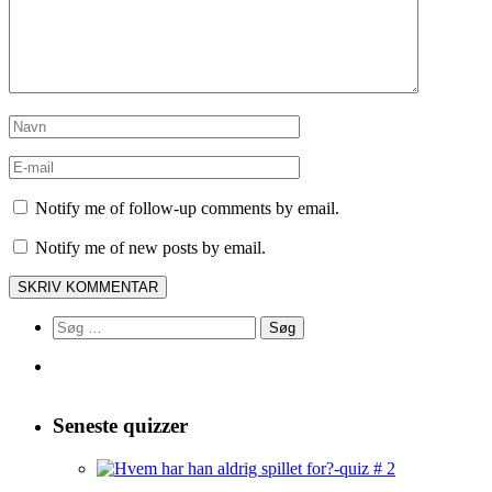
Notify me of follow-up comments by email.
Notify me of new posts by email.
Søg
efter:
Seneste quizzer