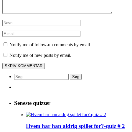
Notify me of follow-up comments by email.
Notify me of new posts by email.
Søg
efter:
Seneste quizzer
Hvem har han aldrig spillet for?-quiz # 2