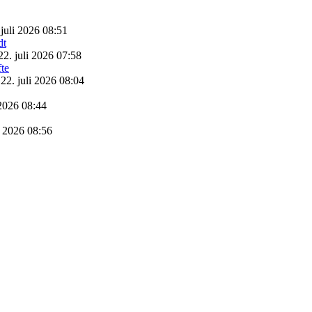
 juli 2026 08:51
22. juli 2026 07:58
22. juli 2026 08:04
 2026 08:44
i 2026 08:56