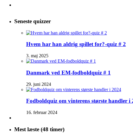
Seneste quizzer
Hvem har han aldrig spillet for?-quiz # 2
3. maj 2025
Danmark ved EM-fodboldquiz # 1
29. juni 2024
Fodboldquiz om vinterens største handler i
16. februar 2024
Mest læste (48 timer)