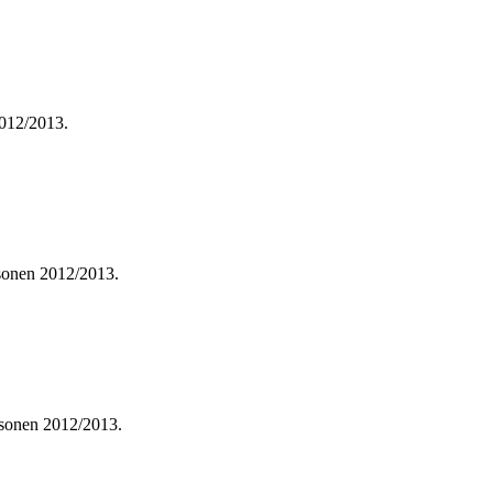
2012/2013.
æsonen 2012/2013.
sæsonen 2012/2013.