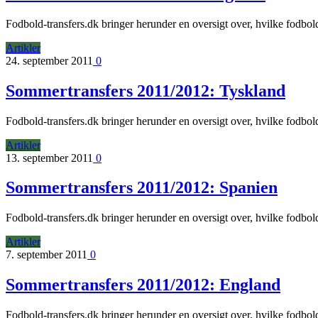
Fodbold-transfers.dk bringer herunder en oversigt over, hvilke fodbol
Artikler
24. september 2011
0
Sommertransfers 2011/2012: Tyskland
Fodbold-transfers.dk bringer herunder en oversigt over, hvilke fodbol
Artikler
13. september 2011
0
Sommertransfers 2011/2012: Spanien
Fodbold-transfers.dk bringer herunder en oversigt over, hvilke fodbol
Artikler
7. september 2011
0
Sommertransfers 2011/2012: England
Fodbold-transfers.dk bringer herunder en oversigt over, hvilke fodbol