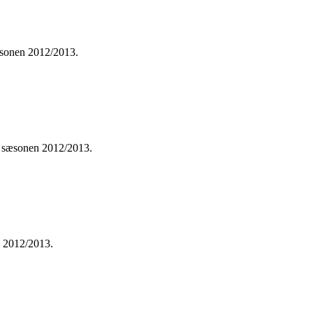
sæsonen 2012/2013.
 i sæsonen 2012/2013.
n 2012/2013.