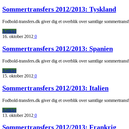
Sommertransfers 2012/2013: Tyskland
Fodbold-transfers.dk giver dig et overblik over samtlige sommertrans
Artikler
16. oktober 2012
0
Sommertransfers 2012/2013: Spanien
Fodbold-transfers.dk giver dig et overblik over samtlige sommertrans
Artikler
15. oktober 2012
0
Sommertransfers 2012/2013: Italien
Fodbold-transfers.dk giver dig et overblik over samtlige sommertrans
Artikler
13. oktober 2012
0
Sommertransfers 2012/2013: Frankrig