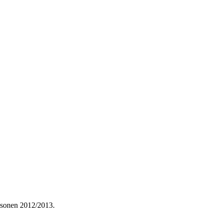
sæsonen 2012/2013.