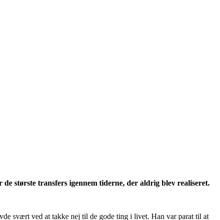
 største transfers igennem tiderne, der aldrig blev realiseret.
vært ved at takke nej til de gode ting i livet. Han var parat til at