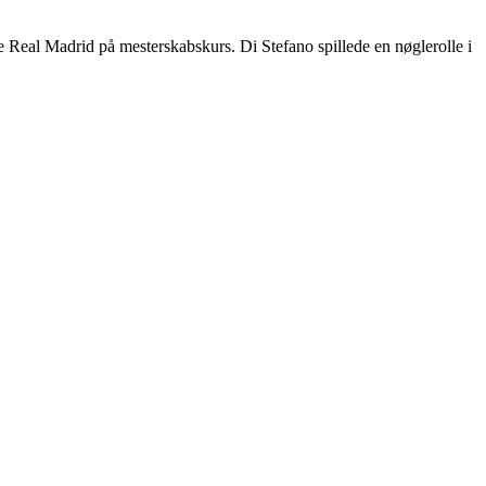
te Real Madrid på mesterskabskurs. Di Stefano spillede en nøglerolle i