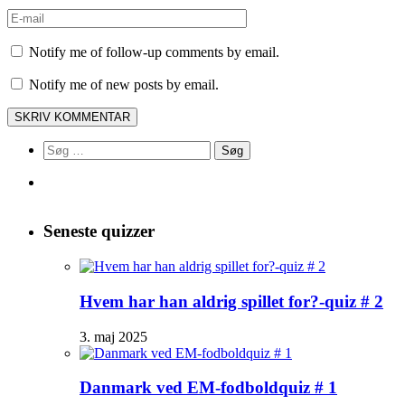
Notify me of follow-up comments by email.
Notify me of new posts by email.
Søg
efter:
Seneste quizzer
Hvem har han aldrig spillet for?-quiz # 2
3. maj 2025
Danmark ved EM-fodboldquiz # 1