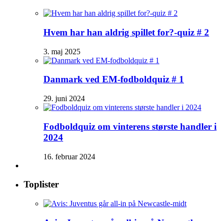
Hvem har han aldrig spillet for?-quiz # 2
3. maj 2025
Danmark ved EM-fodboldquiz # 1
29. juni 2024
Fodboldquiz om vinterens største handler i
2024
16. februar 2024
Toplister