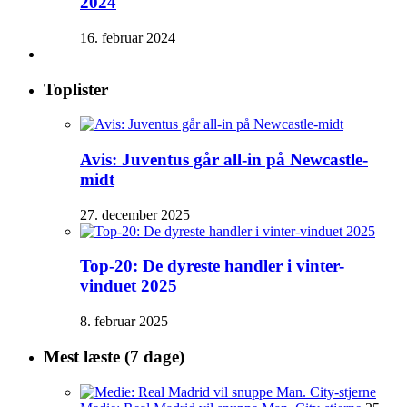
2024
16. februar 2024
Toplister
Avis: Juventus går all-in på Newcastle-
midt
27. december 2025
Top-20: De dyreste handler i vinter-
vinduet 2025
8. februar 2025
Mest læste (7 dage)