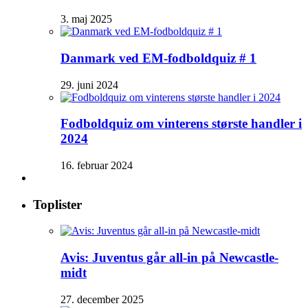
3. maj 2025
Danmark ved EM-fodboldquiz # 1
29. juni 2024
Fodboldquiz om vinterens største handler i
2024
16. februar 2024
Toplister
Avis: Juventus går all-in på Newcastle-
midt
27. december 2025