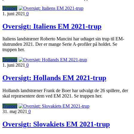
Trupper
1. juni 2021
0
Oversigt: Italiens EM 2021-trup
Italiens landstræner Roberto Mancini har udtaget sin trup til EM-
slutrunden 2021. Der er mange Serie A-profiler på holdet. Se
truppen her.
Trupper
1. juni 2021
0
Oversigt: Hollands EM 2021-trup
Hollands landstræner Frank de Boer har udvalgt de 26 spillere, der
skal repræsentere dem ved EM 2021. Se truppen her.
Trupper
31. maj 2021
0
Oversigt: Slovakiets EM 2021-trup