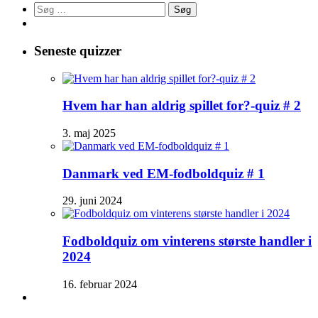
Søg
efter:
Seneste quizzer
Hvem har han aldrig spillet for?-quiz # 2
3. maj 2025
Danmark ved EM-fodboldquiz # 1
29. juni 2024
Fodboldquiz om vinterens største handler i
2024
16. februar 2024