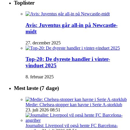
Toplister
Avis: Juventus går all-in på Newcastle-
midt
27. december 2025
Top-20: De dyreste handler i vinter-
vinduet 2025
8. februar 2025
Mest læste (7 dage)
Medie: Chelsea-stopper kan havne i Serie A-storklub
23. juli 2026 08:51
Journalist: Liverpool vil også hente FC Barcelona-