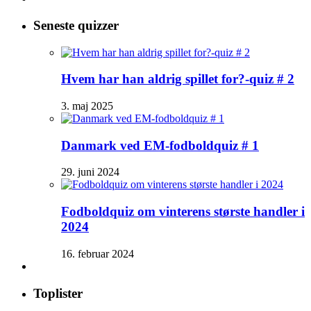
Seneste quizzer
Hvem har han aldrig spillet for?-quiz # 2
3. maj 2025
Danmark ved EM-fodboldquiz # 1
29. juni 2024
Fodboldquiz om vinterens største handler i
2024
16. februar 2024
Toplister