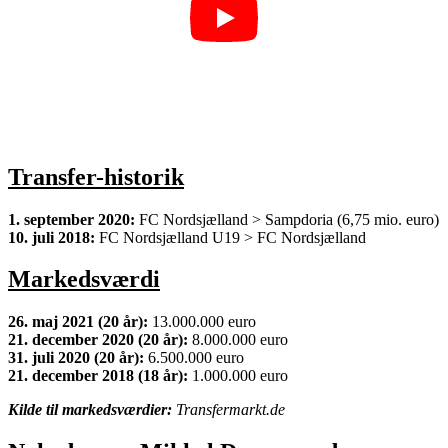
Transfer-historik
1. september 2020:
FC Nordsjælland > Sampdoria (6,75 mio. euro)
10. juli 2018:
FC Nordsjælland U19 > FC Nordsjælland
Markedsværdi
26. maj 2021 (20 år):
13.000.000 euro
21. december 2020 (20 år):
8.000.000 euro
31. juli 2020 (20 år):
6.500.000 euro
21. december 2018 (18 år):
1.000.000 euro
Kilde til markedsværdier:
Transfermarkt.de