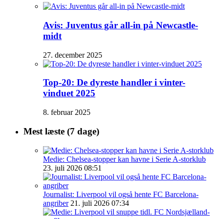
Avis: Juventus går all-in på Newcastle-
midt
27. december 2025
Top-20: De dyreste handler i vinter-
vinduet 2025
8. februar 2025
Mest læste (7 dage)
Medie: Chelsea-stopper kan havne i Serie A-storklub
23. juli 2026 08:51
Journalist: Liverpool vil også hente FC Barcelona-
angriber
21. juli 2026 07:34