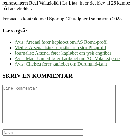
repræsenteret Real Valladolid i La Liga, hvor det blev til 26 kampe
på førsteholdet.
Fresnadas kontrakt med Sporing CP udløber i sommeren 2028.
Læs også:
Avis: Arsenal fører kapløbet om AS Roma-profil
Medie: Arsenal fører kapløbet om stor PL-profil
Journalist: Arsenal fører kapløbet om tysk angriber
Avis: Man. United fører kapløbet om AC Milan-stjerne
Avis: Chelsea fører kapløbet om Dortmund-kant
SKRIV EN KOMMENTAR