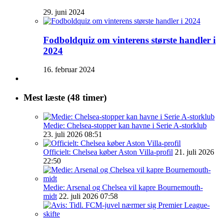
29. juni 2024
Fodboldquiz om vinterens største handler i
2024
16. februar 2024
Mest læste (48 timer)
Medie: Chelsea-stopper kan havne i Serie A-storklub
23. juli 2026 08:51
Officielt: Chelsea køber Aston Villa-profil
21. juli 2026
22:50
Medie: Arsenal og Chelsea vil kapre Bournemouth-
midt
22. juli 2026 07:58