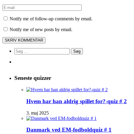
Notify me of follow-up comments by email.
Notify me of new posts by email.
Søg
efter:
Seneste quizzer
Hvem har han aldrig spillet for?-quiz # 2
3. maj 2025
Danmark ved EM-fodboldquiz # 1