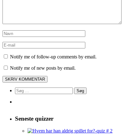
Notify me of follow-up comments by email.
Notify me of new posts by email.
Søg
efter:
Seneste quizzer