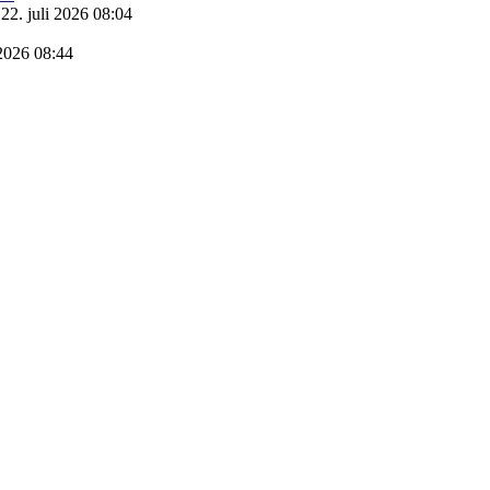
22. juli 2026 08:04
 2026 08:44