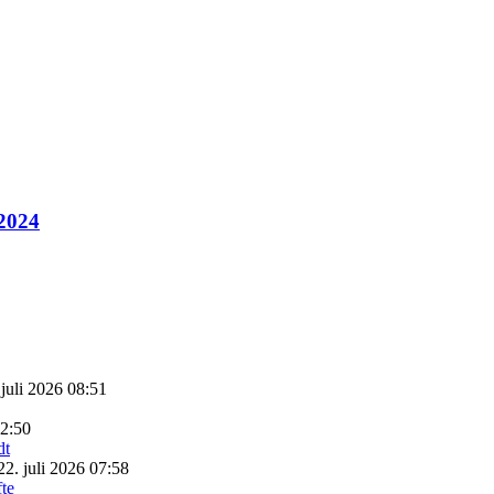
 2024
 juli 2026 08:51
22:50
22. juli 2026 07:58