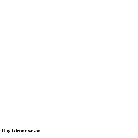
n Hag i denne sæson.