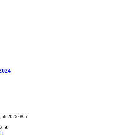
 2024
 juli 2026 08:51
22:50