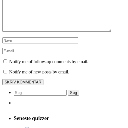
Notify me of follow-up comments by email.
Notify me of new posts by email.
Søg
efter:
Seneste quizzer