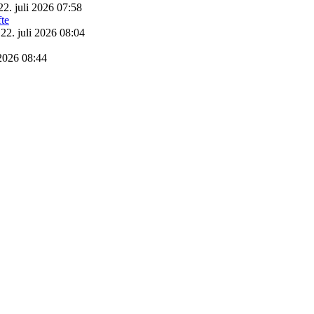
22. juli 2026 07:58
22. juli 2026 08:04
 2026 08:44