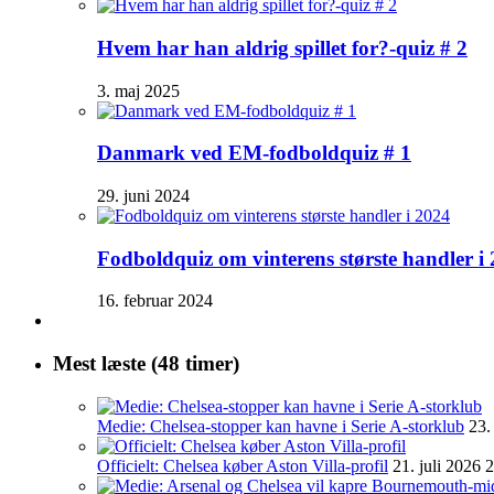
Hvem har han aldrig spillet for?-quiz # 2
3. maj 2025
Danmark ved EM-fodboldquiz # 1
29. juni 2024
Fodboldquiz om vinterens største handler i
16. februar 2024
Mest læste (48 timer)
Medie: Chelsea-stopper kan havne i Serie A-storklub
23.
Officielt: Chelsea køber Aston Villa-profil
21. juli 2026 