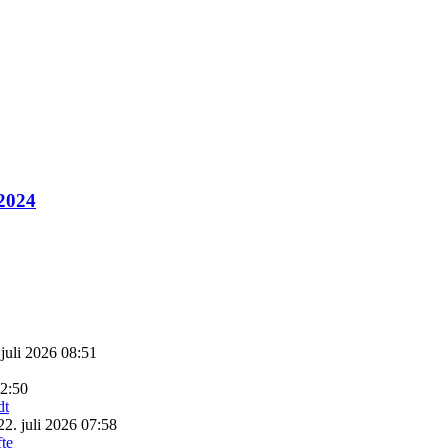
 2024
 juli 2026 08:51
22:50
22. juli 2026 07:58