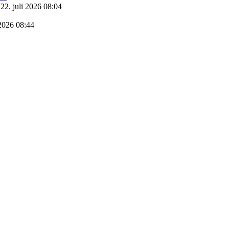
22. juli 2026 08:04
 2026 08:44