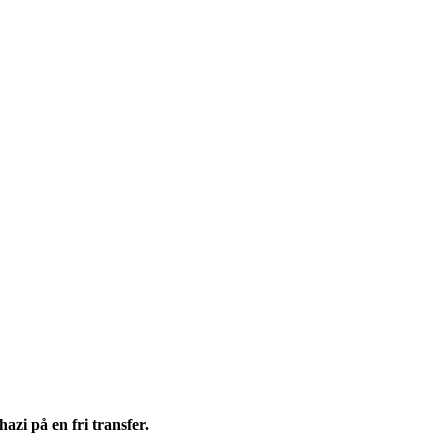
zi på en fri transfer.