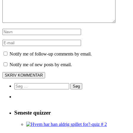
Notify me of follow-up comments by email.
Notify me of new posts by email.
Søg
efter:
Seneste quizzer