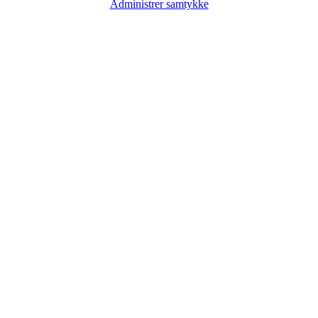
Administrer samtykke