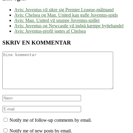
Avis: Juventus vil sikre sig Premier League-målmand
Avis: Chelsea og Man. United kan gafle Juventus-spids
Avis: Man. United vil snuppe Juventus-spiller
Avis: Juventus og Newcastle vil indgå kæmpe byttehandel
Avis: Juventus-profil jagtes af Chelsea
SKRIV EN KOMMENTAR
Notify me of follow-up comments by email.
Notify me of new posts by email.