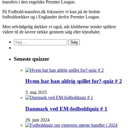
transfers i den engelske Premier League.
På Fodbold-transfers.dk fokuserer vi kun på de bedste
fodboldrækker og i Englander derfor Premier League.
Men selvfølgelig dækker vi også, når klubberne sender spillere
videre til de lavere række gennem salg eller lejeaftaler.
Søg
efter:
Seneste quizzer
Hvem har han aldrig spillet for?-quiz # 2
3. maj 2025
Danmark ved EM-fodboldquiz # 1
29. juni 2024