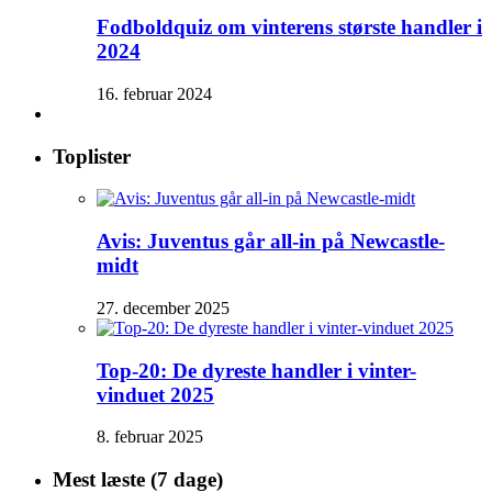
Fodboldquiz om vinterens største handler i
2024
16. februar 2024
Toplister
Avis: Juventus går all-in på Newcastle-
midt
27. december 2025
Top-20: De dyreste handler i vinter-
vinduet 2025
8. februar 2025
Mest læste (7 dage)