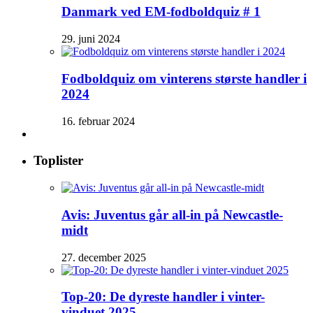
Danmark ved EM-fodboldquiz # 1
29. juni 2024
Fodboldquiz om vinterens største handler i
2024
16. februar 2024
Toplister
Avis: Juventus går all-in på Newcastle-
midt
27. december 2025
Top-20: De dyreste handler i vinter-
vinduet 2025