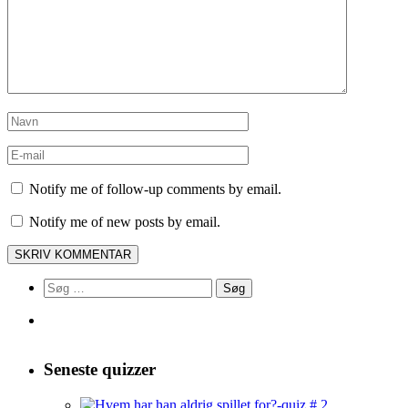
Notify me of follow-up comments by email.
Notify me of new posts by email.
Søg
efter:
Seneste quizzer