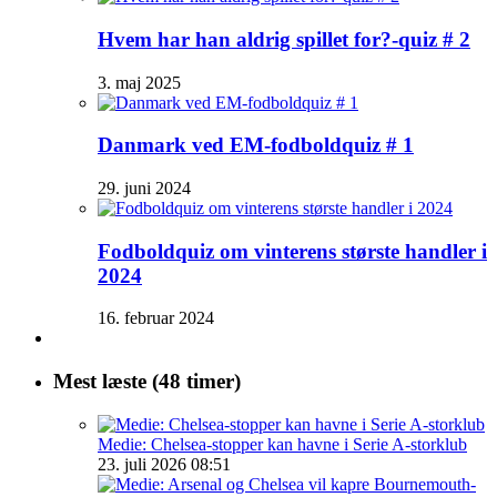
Hvem har han aldrig spillet for?-quiz # 2
3. maj 2025
Danmark ved EM-fodboldquiz # 1
29. juni 2024
Fodboldquiz om vinterens største handler i
2024
16. februar 2024
Mest læste (48 timer)
Medie: Chelsea-stopper kan havne i Serie A-storklub
23. juli 2026 08:51