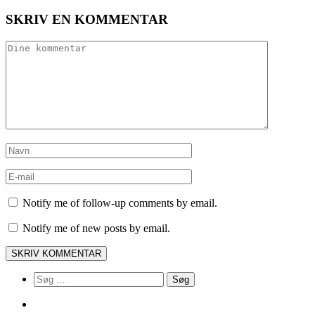
SKRIV EN KOMMENTAR
Notify me of follow-up comments by email.
Notify me of new posts by email.
Søg
efter: