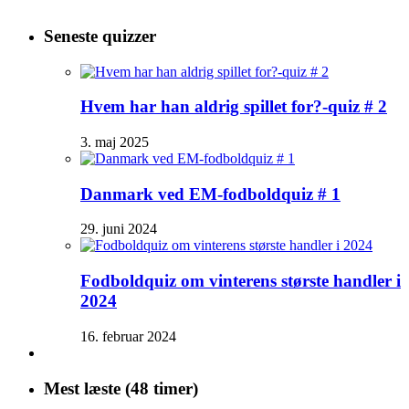
Seneste quizzer
Hvem har han aldrig spillet for?-quiz # 2
3. maj 2025
Danmark ved EM-fodboldquiz # 1
29. juni 2024
Fodboldquiz om vinterens største handler i
2024
16. februar 2024
Mest læste (48 timer)