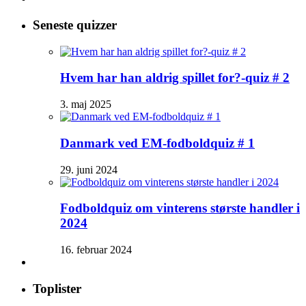
Seneste quizzer
Hvem har han aldrig spillet for?-quiz # 2
3. maj 2025
Danmark ved EM-fodboldquiz # 1
29. juni 2024
Fodboldquiz om vinterens største handler i
2024
16. februar 2024
Toplister