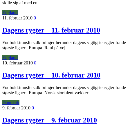
skille sig af med en…
England
11. februar 2010
0
Dagens rygter – 11. februar 2010
Fodbold-transfers.dk bringer herunder dagens vigtigste rygter fra de
største ligaer i Europa. Raul på vej…
England
10. februar 2010
0
Dagens rygter – 10. februar 2010
Fodbold-transfers.dk bringer herunder dagens vigtigste rygter fra de
største ligaer i Europa. Norsk stortalent vækker…
Danmark
9. februar 2010
0
Dagens rygter – 9. februar 2010