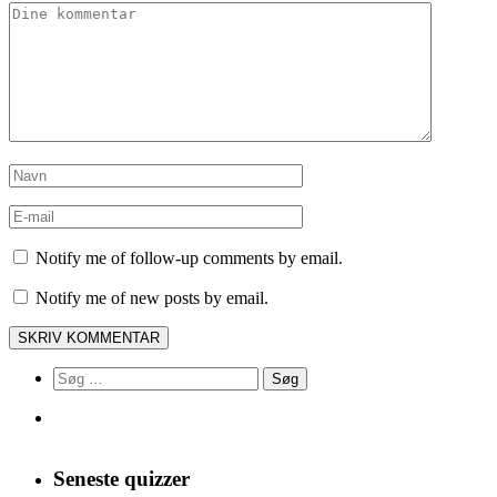
Notify me of follow-up comments by email.
Notify me of new posts by email.
Søg
efter:
Seneste quizzer