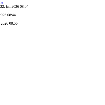
22. juli 2026 08:04
 2026 08:44
i 2026 08:56