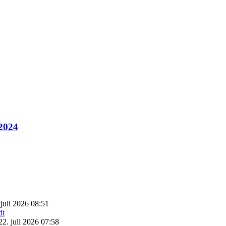
 2024
 juli 2026 08:51
22. juli 2026 07:58