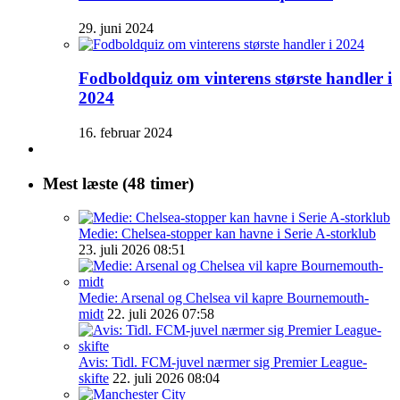
29. juni 2024
Fodboldquiz om vinterens største handler i
2024
16. februar 2024
Mest læste (48 timer)
Medie: Chelsea-stopper kan havne i Serie A-storklub
23. juli 2026 08:51
Medie: Arsenal og Chelsea vil kapre Bournemouth-
midt
22. juli 2026 07:58
Avis: Tidl. FCM-juvel nærmer sig Premier League-
skifte
22. juli 2026 08:04