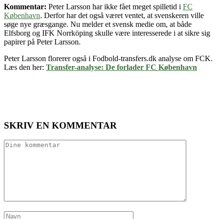
Kommentar:
Peter Larsson har ikke fået meget spilletid i
FC
København
. Derfor har det også været ventet, at svenskeren ville
søge nye græsgange. Nu melder et svensk medie om, at både
Elfsborg og IFK Norrköping skulle være interesserede i at sikre sig
papirer på Peter Larsson.
Peter Larsson florerer også i Fodbold-transfers.dk analyse om FCK.
Læs den her:
Transfer-analyse: De forlader FC København
SKRIV EN KOMMENTAR