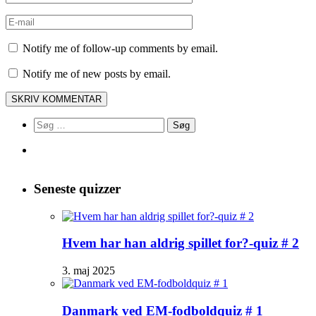
Notify me of follow-up comments by email.
Notify me of new posts by email.
Søg
efter:
Seneste quizzer
Hvem har han aldrig spillet for?-quiz # 2
3. maj 2025
Danmark ved EM-fodboldquiz # 1