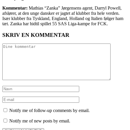
Kommentar:
Mathias “Zanka” Jørgensens agent, Darryl Powell,
afslører, at den unge dansker er jagtet af klubber fra hele verden.
Især klubber fra Tyskland, England, Holland og Italien følger ham
tæt. Zanka har hidtil spillet 55 SAS Liga-kampe for FCK.
SKRIV EN KOMMENTAR
Notify me of follow-up comments by email.
Notify me of new posts by email.