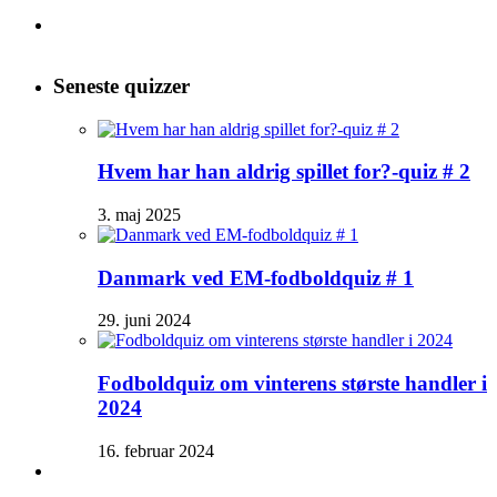
efter:
Seneste quizzer
Hvem har han aldrig spillet for?-quiz # 2
3. maj 2025
Danmark ved EM-fodboldquiz # 1
29. juni 2024
Fodboldquiz om vinterens største handler i
2024
16. februar 2024