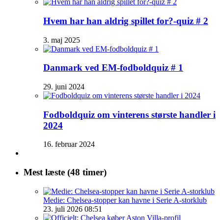
Hvem har han aldrig spillet for?-quiz # 2
3. maj 2025
Danmark ved EM-fodboldquiz # 1
29. juni 2024
Fodboldquiz om vinterens største handler i
2024
16. februar 2024
Mest læste (48 timer)
Medie: Chelsea-stopper kan havne i Serie A-storklub
23. juli 2026 08:51