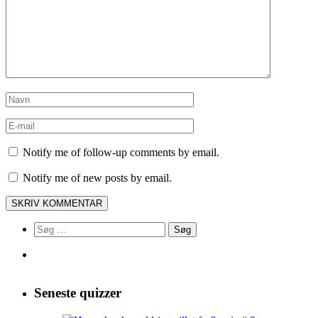
Notify me of follow-up comments by email.
Notify me of new posts by email.
Søg
efter:
Seneste quizzer