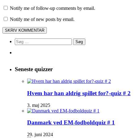
Notify me of follow-up comments by email.
Notify me of new posts by email.
Søg
efter:
Seneste quizzer
Hvem har han aldrig spillet for?-quiz # 2
3. maj 2025
Danmark ved EM-fodboldquiz # 1
29. juni 2024