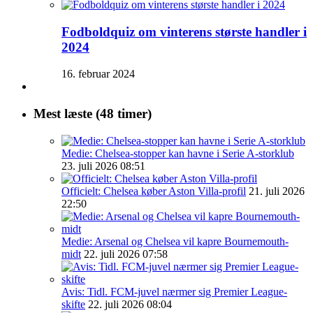
Fodboldquiz om vinterens største handler i
2024
16. februar 2024
Mest læste (48 timer)
Medie: Chelsea-stopper kan havne i Serie A-storklub
23. juli 2026 08:51
Officielt: Chelsea køber Aston Villa-profil
21. juli 2026
22:50
Medie: Arsenal og Chelsea vil kapre Bournemouth-
midt
22. juli 2026 07:58
Avis: Tidl. FCM-juvel nærmer sig Premier League-
skifte
22. juli 2026 08:04