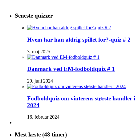
Seneste quizzer
Hvem har han aldrig spillet for?-quiz # 2
3. maj 2025
Danmark ved EM-fodboldquiz # 1
29. juni 2024
Fodboldquiz om vinterens største handler i
2024
16. februar 2024
Mest læste (48 timer)