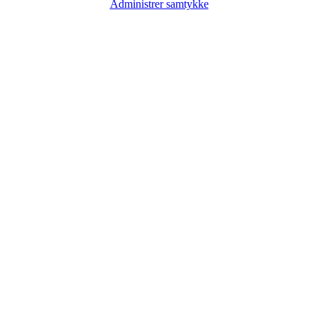
Administrer samtykke