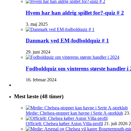
Hvem har han aldrig spillet for?-quiz # 2
3. maj 2025
Danmark ved EM-fodboldquiz # 1
29. juni 2024
Fodboldquiz om vinterens største handler i
16. februar 2024
Mest læste (48 timer)
Medie: Chelsea-stopper kan havne i Serie A-storklub
23.
Officielt: Chelsea køber Aston Villa-profil
21. juli 2026 