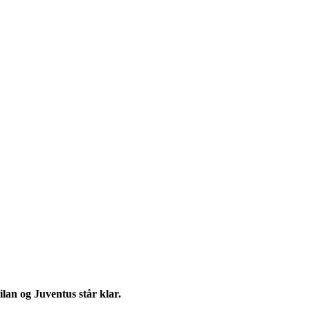
lan og Juventus står klar.