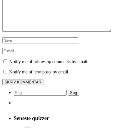
Notify me of follow-up comments by email.
Notify me of new posts by email.
Søg
efter:
Seneste quizzer