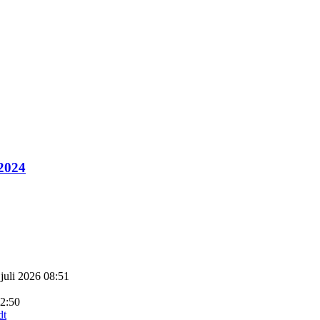
 2024
 juli 2026 08:51
22:50