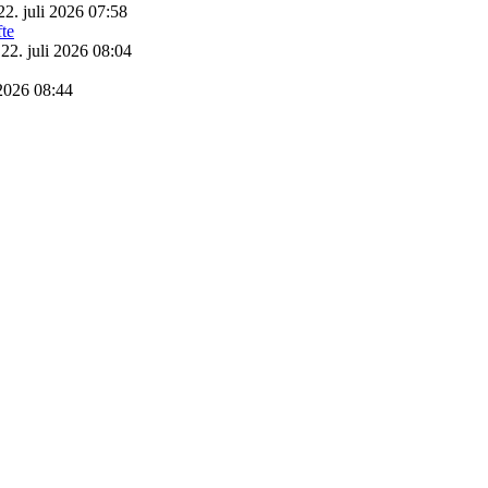
22. juli 2026 07:58
22. juli 2026 08:04
 2026 08:44