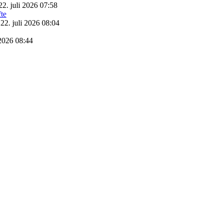
22. juli 2026 07:58
22. juli 2026 08:04
 2026 08:44