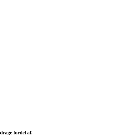
drage fordel af.