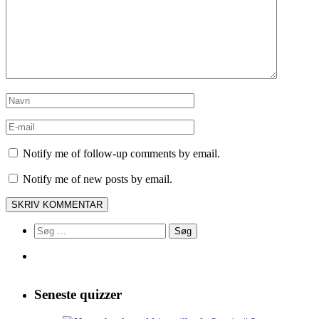
Notify me of follow-up comments by email.
Notify me of new posts by email.
Søg
efter:
Seneste quizzer