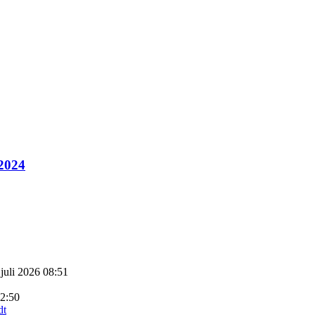
 2024
 juli 2026 08:51
22:50