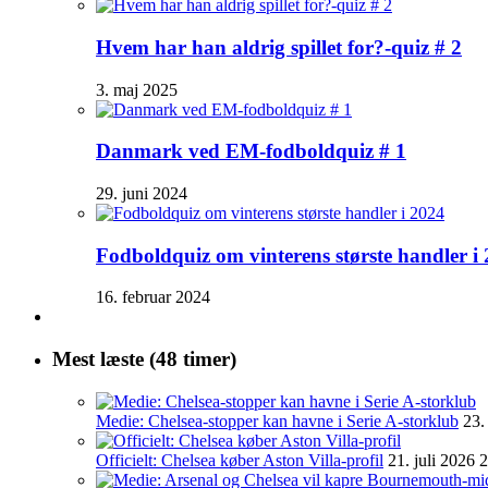
Hvem har han aldrig spillet for?-quiz # 2
3. maj 2025
Danmark ved EM-fodboldquiz # 1
29. juni 2024
Fodboldquiz om vinterens største handler i
16. februar 2024
Mest læste (48 timer)
Medie: Chelsea-stopper kan havne i Serie A-storklub
23.
Officielt: Chelsea køber Aston Villa-profil
21. juli 2026 