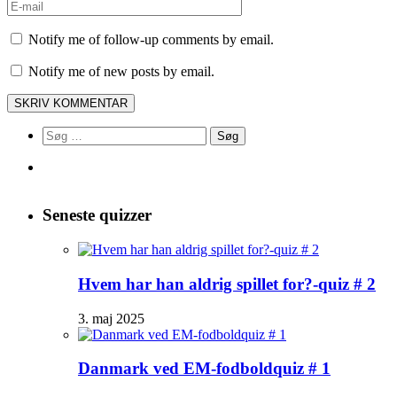
Notify me of follow-up comments by email.
Notify me of new posts by email.
Søg
efter:
Seneste quizzer
Hvem har han aldrig spillet for?-quiz # 2
3. maj 2025
Danmark ved EM-fodboldquiz # 1