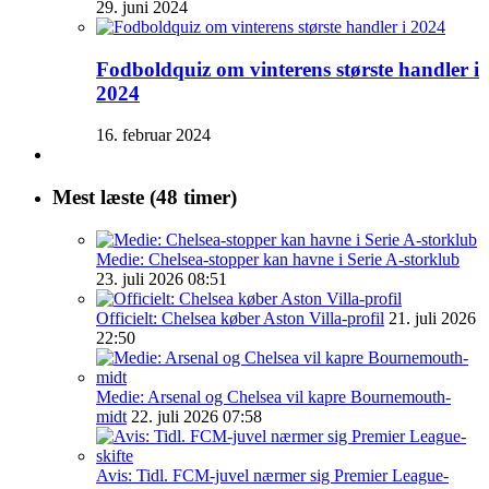
29. juni 2024
Fodboldquiz om vinterens største handler i
2024
16. februar 2024
Mest læste (48 timer)
Medie: Chelsea-stopper kan havne i Serie A-storklub
23. juli 2026 08:51
Officielt: Chelsea køber Aston Villa-profil
21. juli 2026
22:50
Medie: Arsenal og Chelsea vil kapre Bournemouth-
midt
22. juli 2026 07:58
Avis: Tidl. FCM-juvel nærmer sig Premier League-