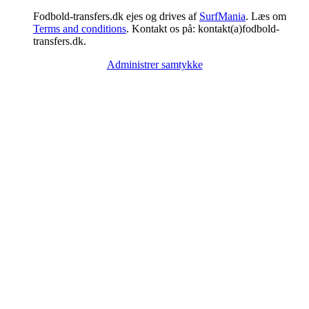
Fodbold-transfers.dk ejes og drives af
SurfMania
. Læs om
Terms and conditions
. Kontakt os på: kontakt(a)fodbold-
transfers.dk.
Administrer samtykke