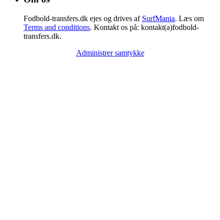
Fodbold-transfers.dk ejes og drives af
SurfMania
. Læs om
Terms and conditions
. Kontakt os på: kontakt(a)fodbold-
transfers.dk.
Administrer samtykke