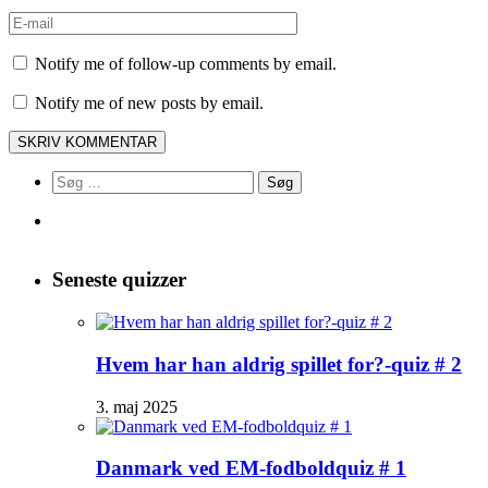
Notify me of follow-up comments by email.
Notify me of new posts by email.
Søg
efter:
Seneste quizzer
Hvem har han aldrig spillet for?-quiz # 2
3. maj 2025
Danmark ved EM-fodboldquiz # 1