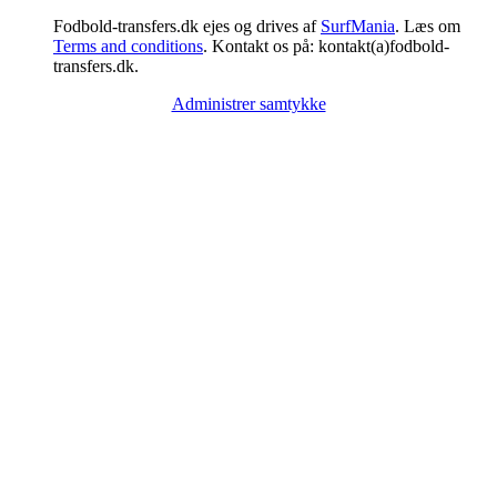
Fodbold-transfers.dk ejes og drives af
SurfMania
. Læs om
Terms and conditions
. Kontakt os på: kontakt(a)fodbold-
transfers.dk.
Administrer samtykke