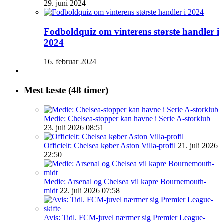
29. juni 2024
Fodboldquiz om vinterens største handler i
2024
16. februar 2024
Mest læste (48 timer)
Medie: Chelsea-stopper kan havne i Serie A-storklub
23. juli 2026 08:51
Officielt: Chelsea køber Aston Villa-profil
21. juli 2026
22:50
Medie: Arsenal og Chelsea vil kapre Bournemouth-
midt
22. juli 2026 07:58
Avis: Tidl. FCM-juvel nærmer sig Premier League-