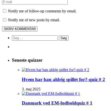
Notify me of follow-up comments by email.
Notify me of new posts by email.
Søg
efter:
Seneste quizzer
Hvem har han aldrig spillet for?-quiz # 2
3. maj 2025
Danmark ved EM-fodboldquiz # 1