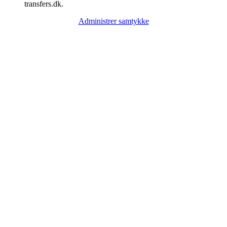
transfers.dk.
Administrer samtykke