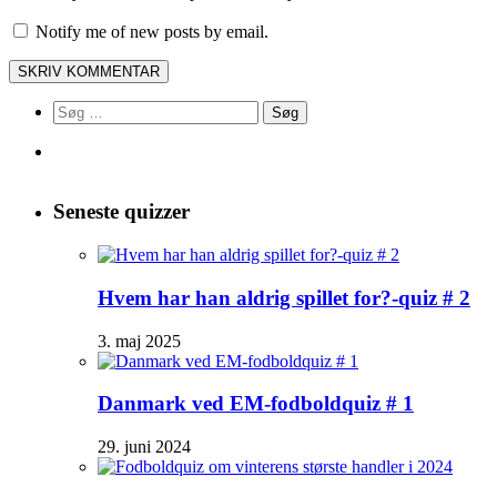
Notify me of new posts by email.
Søg
efter:
Seneste quizzer
Hvem har han aldrig spillet for?-quiz # 2
3. maj 2025
Danmark ved EM-fodboldquiz # 1
29. juni 2024