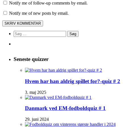
Notify me of follow-up comments by email.
Notify me of new posts by email.
Søg
efter:
Seneste quizzer
Hvem har han aldrig spillet for?-quiz # 2
3. maj 2025
Danmark ved EM-fodboldquiz # 1
29. juni 2024