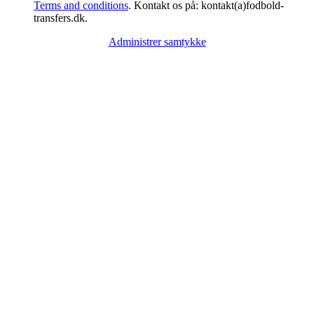
Terms and conditions
. Kontakt os på: kontakt(a)fodbold-
transfers.dk.
Administrer samtykke