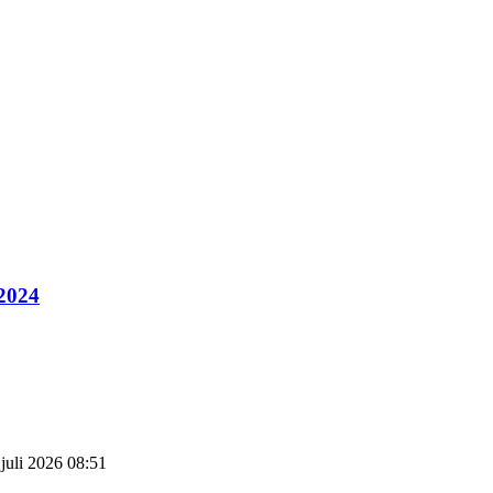
 2024
 juli 2026 08:51