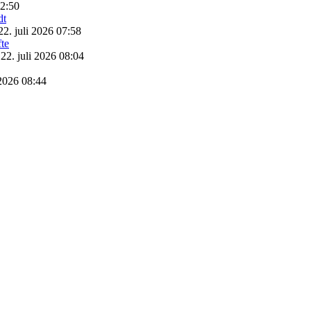
22:50
22. juli 2026 07:58
22. juli 2026 08:04
 2026 08:44