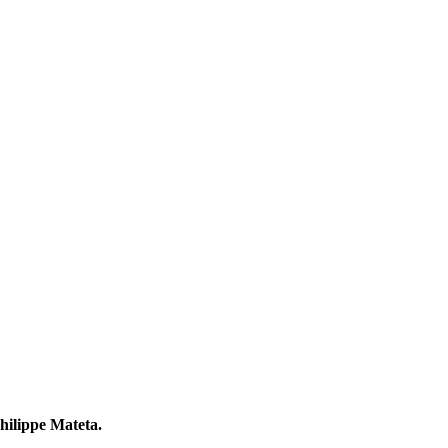
hilippe Mateta.