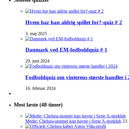
Hvem har han aldrig spillet for?-quiz # 2
3. maj 2025
Danmark ved EM-fodboldquiz # 1
29. juni 2024
Fodboldquiz om vinterens største handler i
16. februar 2024
Mest læste (48 timer)
Medie: Chelsea-stopper kan havne i Serie A-storklub
23.