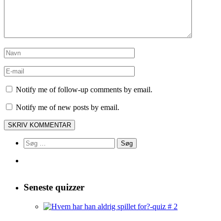
Notify me of follow-up comments by email.
Notify me of new posts by email.
Søg
efter:
Seneste quizzer