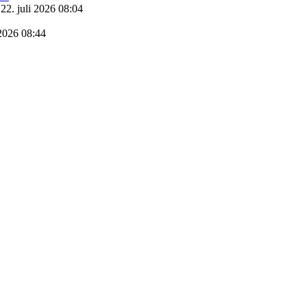
22. juli 2026 08:04
 2026 08:44