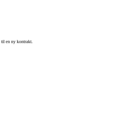
til en ny kontrakt.