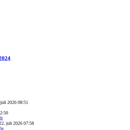
 2024
 juli 2026 08:51
22:50
22. juli 2026 07:58