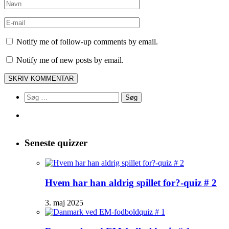
Notify me of follow-up comments by email.
Notify me of new posts by email.
Søg
efter:
Seneste quizzer
Hvem har han aldrig spillet for?-quiz # 2
3. maj 2025