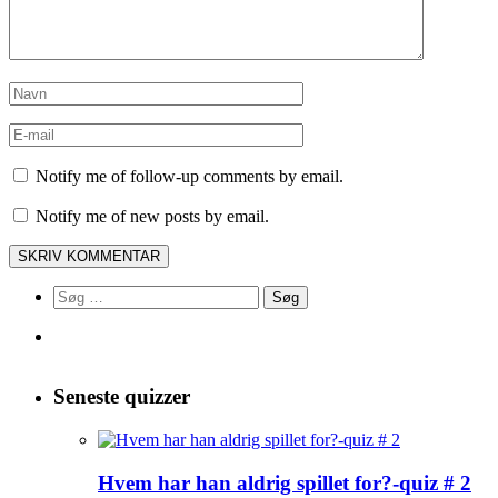
Notify me of follow-up comments by email.
Notify me of new posts by email.
Søg
efter:
Seneste quizzer
Hvem har han aldrig spillet for?-quiz # 2