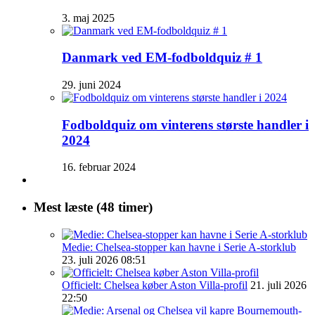
3. maj 2025
Danmark ved EM-fodboldquiz # 1
29. juni 2024
Fodboldquiz om vinterens største handler i
2024
16. februar 2024
Mest læste (48 timer)
Medie: Chelsea-stopper kan havne i Serie A-storklub
23. juli 2026 08:51
Officielt: Chelsea køber Aston Villa-profil
21. juli 2026
22:50