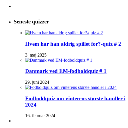
efter:
Seneste quizzer
Hvem har han aldrig spillet for?-quiz # 2
3. maj 2025
Danmark ved EM-fodboldquiz # 1
29. juni 2024
Fodboldquiz om vinterens største handler i
2024
16. februar 2024