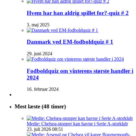
Hvem har han aldrig spillet for?-quiz # 2
3. maj 2025
Danmark ved EM-fodboldquiz # 1
29. juni 2024
Fodboldquiz om vinterens største handler i
2024
16. februar 2024
Mest læste (48 timer)
Medie: Chelsea-stopper kan havne i Serie A-storklub
23. juli 2026 08:51