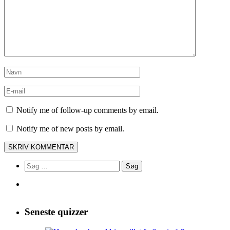
Notify me of follow-up comments by email.
Notify me of new posts by email.
Søg
efter:
Seneste quizzer