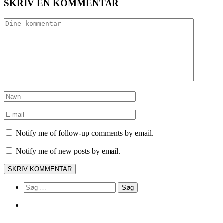
SKRIV EN KOMMENTAR
Notify me of follow-up comments by email.
Notify me of new posts by email.
Søg
efter: