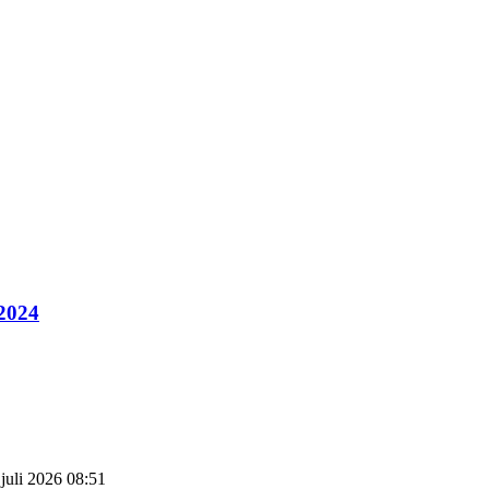
 2024
 juli 2026 08:51