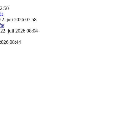
22:50
22. juli 2026 07:58
22. juli 2026 08:04
 2026 08:44