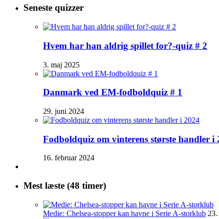
Seneste quizzer
Hvem har han aldrig spillet for?-quiz # 2
3. maj 2025
Danmark ved EM-fodboldquiz # 1
29. juni 2024
Fodboldquiz om vinterens største handler i
16. februar 2024
Mest læste (48 timer)
Medie: Chelsea-stopper kan havne i Serie A-storklub
23.