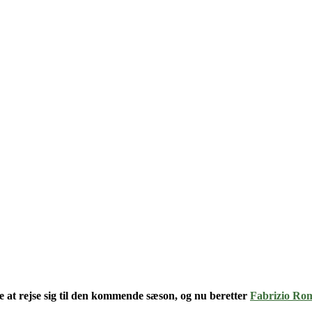
e at rejse sig til den kommende sæson, og nu beretter
Fabrizio Ro