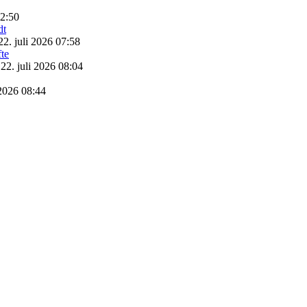
22:50
22. juli 2026 07:58
22. juli 2026 08:04
 2026 08:44