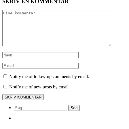
SKRIV EN KOMMENTAR
Notify me of follow-up comments by email.
Notify me of new posts by email.
Søg
efter: