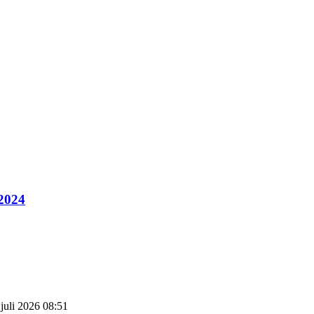
 2024
 juli 2026 08:51