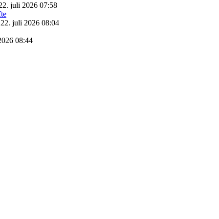
22. juli 2026 07:58
22. juli 2026 08:04
 2026 08:44