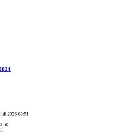
 2024
 juli 2026 08:51
22:50