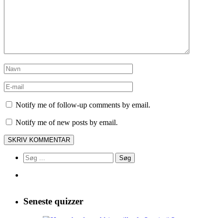
Notify me of follow-up comments by email.
Notify me of new posts by email.
Søg
efter:
Seneste quizzer