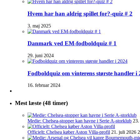
Hvem har han aldrig spillet for?-quiz # 2
3. maj 2025
Danmark ved EM-fodboldquiz # 1
29. juni 2024
Fodboldquiz om vinterens største handler i
16. februar 2024
Mest læste (48 timer)
Medie: Chelsea-stopper kan havne i Serie A-storklub
23.
Officielt: Chelsea køber Aston Villa-profil
21. juli 2026 