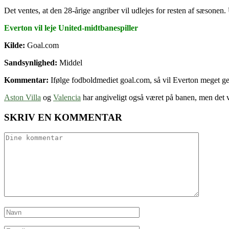
Det ventes, at den 28-årige angriber vil udlejes for resten af sæsonen.
Everton vil leje United-midtbanespiller
Kilde:
Goal.com
Sandsynlighed:
Middel
Kommentar:
Ifølge fodboldmediet goal.com, så vil Everton meget ge
Aston Villa
og
Valencia
har angiveligt også været på banen, men det vi
SKRIV EN KOMMENTAR