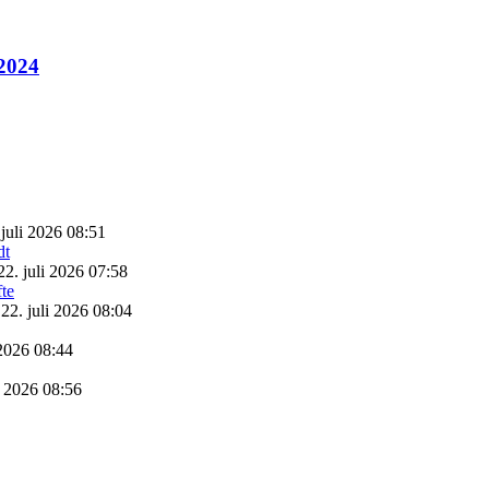
 2024
 juli 2026 08:51
22. juli 2026 07:58
22. juli 2026 08:04
 2026 08:44
i 2026 08:56