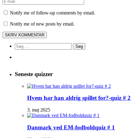
Notify me of follow-up comments by email.
Notify me of new posts by email.
Søg
efter:
Seneste quizzer
Hvem har han aldrig spillet for?-quiz # 2
3. maj 2025
Danmark ved EM-fodboldquiz # 1