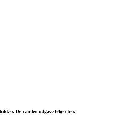
 lukker. Den anden udgave følger her.