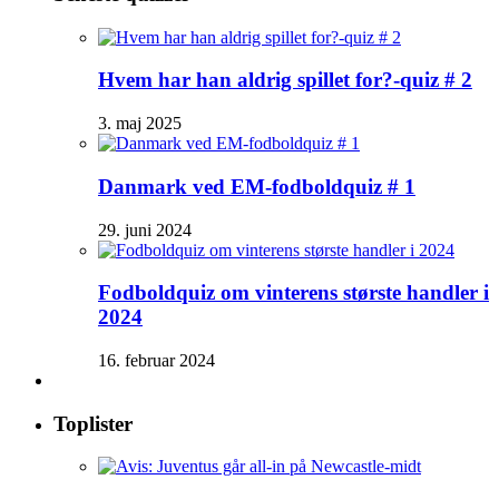
Hvem har han aldrig spillet for?-quiz # 2
3. maj 2025
Danmark ved EM-fodboldquiz # 1
29. juni 2024
Fodboldquiz om vinterens største handler i
2024
16. februar 2024
Toplister