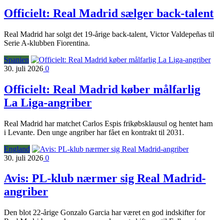
Officielt: Real Madrid sælger back-talent
Real Madrid har solgt det 19-årige back-talent, Victor Valdepeñas til
Serie A-klubben Fiorentina.
Spanien
30. juli 2026
0
Officielt: Real Madrid køber målfarlig
La Liga-angriber
Real Madrid har matchet Carlos Espis frikøbsklausul og hentet ham
i Levante. Den unge angriber har fået en kontrakt til 2031.
England
30. juli 2026
0
Avis: PL-klub nærmer sig Real Madrid-
angriber
Den blot 22-årige Gonzalo Garcia har været en god indskifter for