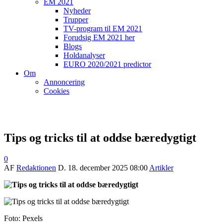
EM 2021
Nyheder
Trupper
TV-program til EM 2021
Forudsig EM 2021 her
Blogs
Holdanalyser
EURO 2020/2021 predictor
Om
Annoncering
Cookies
Tips og tricks til at oddse bæredygtigt
0
AF
Redaktionen
D.
18. december 2025 08:00
Artikler
Foto: Pexels