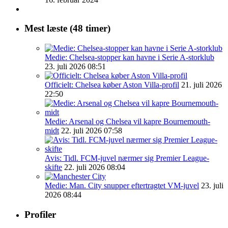
Mest læste (48 timer)
Medie: Chelsea-stopper kan havne i Serie A-storklub
23. juli 2026 08:51
Officielt: Chelsea køber Aston Villa-profil
21. juli 2026
22:50
Medie: Arsenal og Chelsea vil kapre Bournemouth-
midt
22. juli 2026 07:58
Avis: Tidl. FCM-juvel nærmer sig Premier League-
skifte
22. juli 2026 08:04
Medie: Man. City snupper eftertragtet VM-juvel
23. juli
2026 08:44
Profiler