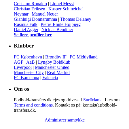
Cristiano Ronaldo
|
Lionel Messi
Christian Eriksen
|
Kasper Schmeichel
Neymar
|
Manuel Neuer
Gianluigi Donnarumma
|
Thomas Delaney
Rasmus Falk
|
Pierre-Emile Højbjerg
Daniel Agger
|
Nicklas Bendtner
Se flere profiler her
Klubber
FC København
|
Brøndby IF
|
FC Midtjylland
AGF
|
AaB
|
Lyngby Boldklub
Liverpool
|
Manchester United
Manchester City
|
Real Madrid
FC Barcelona
|
Valencia
Om os
Fodbold-transfers.dk ejes og drives af
SurfMania
. Læs om
Terms and conditions
. Kontakt os på: kontakt(a)fodbold-
transfers.dk.
Administrer samtykke